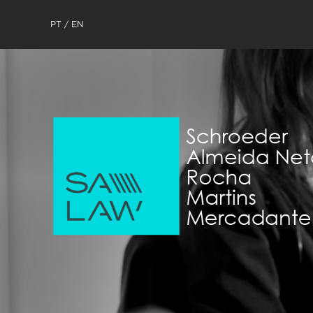
PT
EN