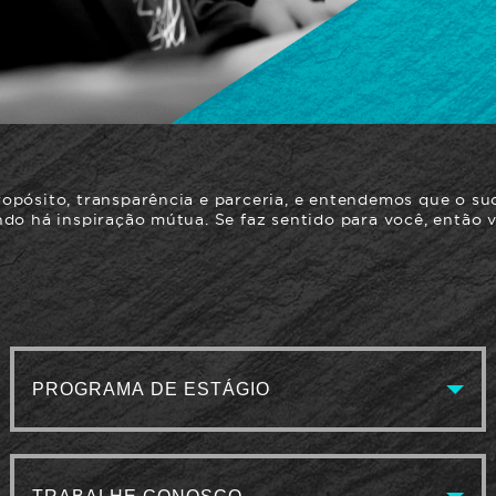
pósito, transparência e parceria, e entendemos que o s
do há inspiração mútua. Se faz sentido para você, então 
PROGRAMA DE ESTÁGIO