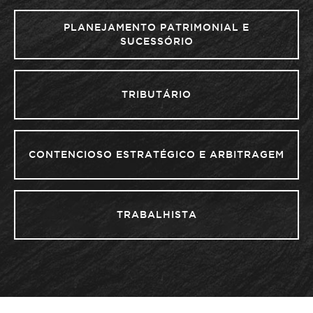
PLANEJAMENTO PATRIMONIAL E
SUCESSÓRIO
TRIBUTÁRIO
CONTENCIOSO ESTRATÉGICO E ARBITRAGEM
TRABALHISTA