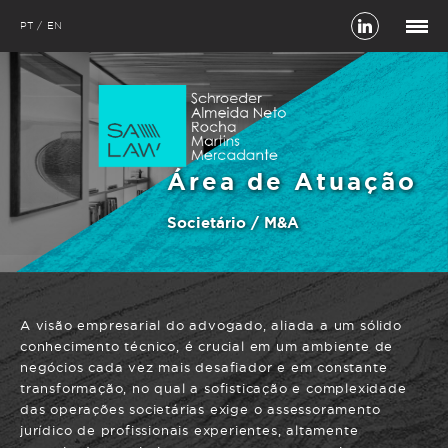
PT
EN
Área de Atuação
Societário / M&A
A visão empresarial do advogado, aliada a um sólido
conhecimento técnico, é crucial em um ambiente de
negócios cada vez mais desafiador e em constante
transformação, no qual a sofisticação e complexidade
das operações societárias exige o assessoramento
jurídico de profissionais experientes, altamente