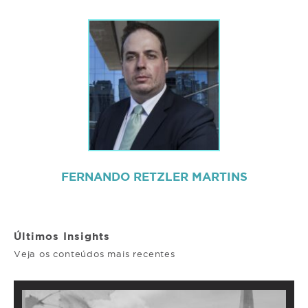
FERNANDO RETZLER MARTINS
Últimos Insights
Veja os conteúdos mais recentes