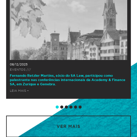
08/12/2025
EVENTOS ///
Fernando Retzler Martins, sócio do SA Law, participou como
palestrante nas conferências internacionais da Academy & Finance
SA, em Zurique e Genebra.
LEIA MAIS +
VER MAIS