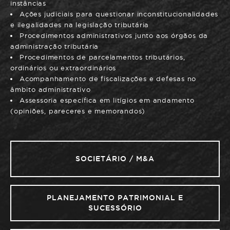
instâncias
Ações judiciais para questionar inconstitucionalidades
e ilegalidades na legislação tributária
Procedimentos administrativos junto aos órgãos da
administração tributária
Procedimentos de parcelamentos tributários,
ordinários ou extraordinários
Acompanhamento de fiscalizações e defesas no
âmbito administrativo
Assessoria específica em litígios em andamento
(opiniões, pareceres e memorandos)
SOCIETÁRIO / M&A
PLANEJAMENTO PATRIMONIAL E
SUCESSÓRIO