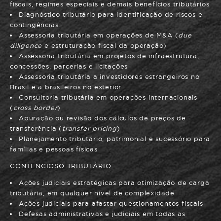
fiscais, regimes especiais e demais benefícios tributários
Diagnóstico tributário para identificação de riscos e
contingências
Assessoria tributária em operações de M&A (
due
diligence
e estruturação fiscal da operação)
Assessoria tributária em projetos de infraestrutura,
concessões, parcerias e licitações
Assessoria tributária a investidores estrangeiros no
Brasil e a brasileiros no exterior
Consultoria tributária em operações internacionais
(
cross border
)
Apuração ou revisão dos cálculos de preços de
transferência (
transfer pricing
)
Planejamento tributário, patrimonial e sucessório para
famílias e pessoas físicas
CONTENCIOSO TRIBUTÁRIO
Ações judiciais estratégicas para otimização de carga
tributária, em qualquer nível de complexidade
Ações judiciais para afastar questionamentos fiscais
Defesas administrativas e judiciais em todas as