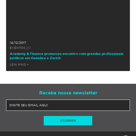
14/12/2017
EVENTOS ///
Academy & Finance promoveu encontro com grandes profissionais
jurídicos em Genebra e Zurich
LEIA MAIS +
Receba nossa newsletter