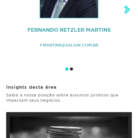
FERNANDO RETZLER MARTINS
FMARTINS@SALAW.COM.BR
Insights desta área
Saiba a nossa posição sobre assuntos jurídicos que
impactam seus negócios