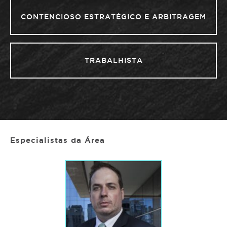
CONTENCIOSO ESTRATÉGICO E ARBITRAGEM
TRABALHISTA
Especialistas da Área