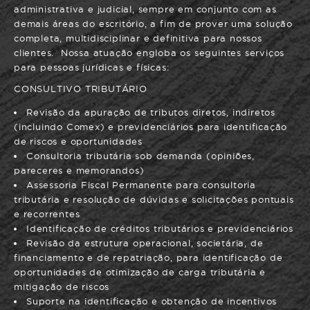
administrativa e judicial, sempre em conjunto com as
demais áreas do escritório, a fim de prover uma solução
completa, multidisciplinar e definitiva para nossos
clientes. Nossa atuação engloba os seguintes serviços
para pessoas jurídicas e físicas:
CONSULTIVO TRIBUTÁRIO
Revisão da apuração de tributos diretos, indiretos
(incluindo Comex) e previdenciários para identificação
de riscos e oportunidades
Consultoria tributária sob demanda (opiniões,
pareceres e memorandos)
Assessoria Fiscal Permanente para consultoria
tributária e resolução de dúvidas e solicitações pontuais
e recorrentes
Identificação de créditos tributários e previdenciários
Revisão da estrutura operacional, societária, de
financiamento e de repatriação, para identificação de
oportunidades de otimização de carga tributária e
mitigação de riscos
Suporte na identificação e obtenção de incentivos